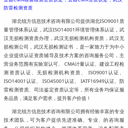
防雷检测资质
湖北锐方信息技术咨询有限公司提供湖北ISO9001质
量管理体系认证，武汉ISO14001环境管理体系认证，武
汉无损检测资质办理，武汉无损检测机构资质，武汉无
损检测公司，武汉无损检测证书 ，是一家致力于为中小
企业提供认证资质辅导及技术方案的咨询服务公司，主
营业务范围有实验室认可、 CMA计量认证、建设工程检
测资质认证、无损检测机构资质、 ISO9001认证、
ISO14001认证、 ISO45001认证、 IATF16949认证、防
雷检测资质、司法鉴定资质认定等，所有业务均保证服
务品质，满足客户需求，提升客户价值！
湖北锐方信息技术咨询有限公司拥有经验丰富的专业
技术团队，可为客户提供先进准确、专业、的咨询服