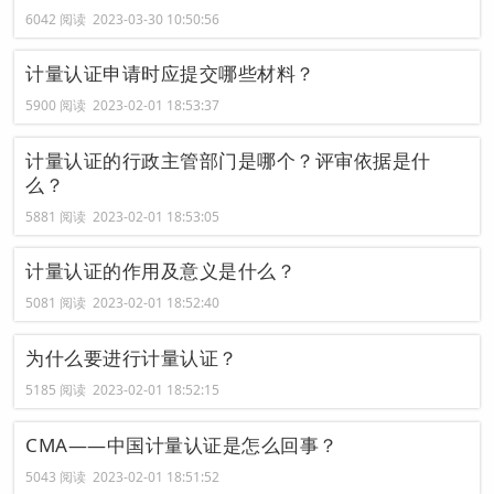
6042 阅读 2023-03-30 10:50:56
计量认证申请时应提交哪些材料？
5900 阅读 2023-02-01 18:53:37
计量认证的行政主管部门是哪个？评审依据是什
么？
5881 阅读 2023-02-01 18:53:05
计量认证的作用及意义是什么？
5081 阅读 2023-02-01 18:52:40
为什么要进行计量认证？
5185 阅读 2023-02-01 18:52:15
CMA——中国计量认证是怎么回事？
5043 阅读 2023-02-01 18:51:52