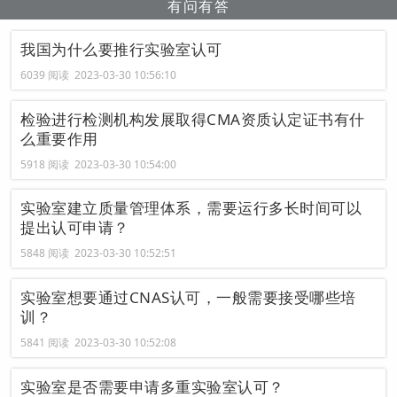
有问有答
我国为什么要推行实验室认可
6039 阅读 2023-03-30 10:56:10
检验进行检测机构发展取得CMA资质认定证书有什
么重要作用
5918 阅读 2023-03-30 10:54:00
实验室建立质量管理体系，需要运行多长时间可以
提出认可申请？
5848 阅读 2023-03-30 10:52:51
实验室想要通过CNAS认可，一般需要接受哪些培
训？
5841 阅读 2023-03-30 10:52:08
实验室是否需要申请多重实验室认可？