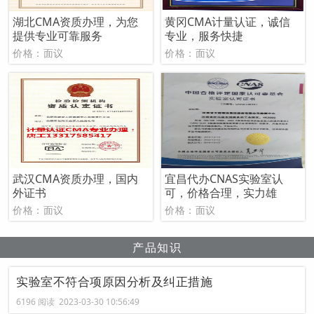
湖北CMA资质办理，为您
黄冈CMA计量认证，诚信
提供专业可靠服务
专业，服务快捷
价格：面议
价格：面议
武汉CMA资质办理，国内
宜昌代办CNAS实验室认
外证书
可，价格合理，实力雄
价格：面议
价格：面议
产品知识
实验室不符合项原因分析及纠正措施
6196 阅读 2023-03-30 10:56:49