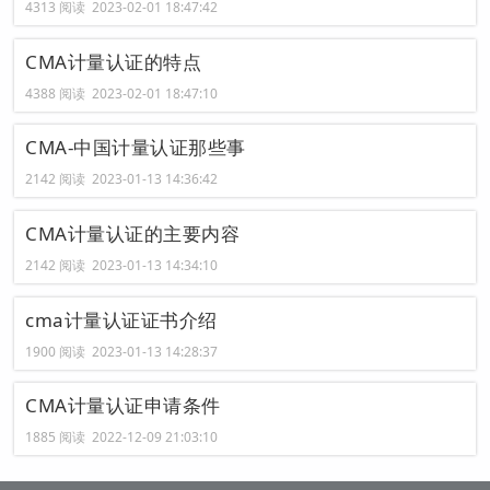
4313 阅读 2023-02-01 18:47:42
CMA计量认证的特点
4388 阅读 2023-02-01 18:47:10
CMA-中国计量认证那些事
2142 阅读 2023-01-13 14:36:42
CMA计量认证的主要内容
2142 阅读 2023-01-13 14:34:10
cma计量认证证书介绍
1900 阅读 2023-01-13 14:28:37
CMA计量认证申请条件
1885 阅读 2022-12-09 21:03:10