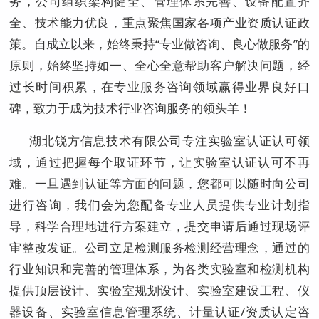
务，公司组织架构健全、管理体系完善、设备配置齐
全、技术能力优良，重点聚焦国家各项产业资质认证政
策。自成立以来，始终秉持“专业做咨询、良心做服务”的
原则，始终坚持如一、全心全意帮助客户解决问题，经
过长时间积累，在专业服务咨询领域赢得业界良好口
碑，致力于成为技术行业咨询服务的领头羊！
湖北锐方信息技术有限公司专注实验室认证认可领
域，通过把握每个取证环节，让实验室认证认可不再
难。一旦遇到认证等方面的问题，您都可以随时向公司
进行咨询，我们会为您配备专业人员提供专业计划指
导，科学合理地进行方案建立，提交申请后通过现场评
审整改发证。公司立足检测服务检测经营理念，通过的
行业知识和完善的管理体系，为各类实验室和检测机构
提供顶层设计、实验室规划设计、实验室建设工程、仪
器设备、实验室信息管理系统、计量认证/资质认定咨