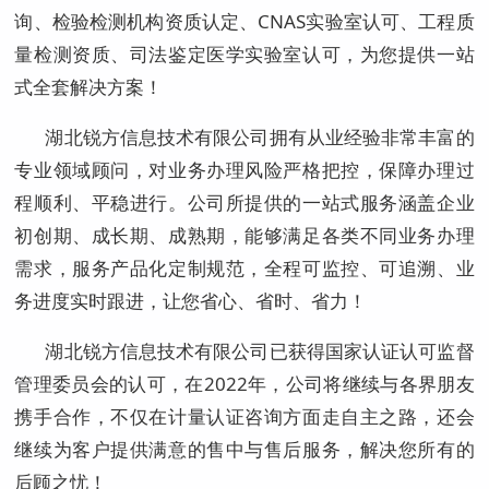
询、检验检测机构资质认定、CNAS实验室认可、工程质
量检测资质、司法鉴定医学实验室认可，为您提供一站
式全套解决方案！
湖北锐方信息技术有限公司拥有从业经验非常丰富的
专业领域顾问，对业务办理风险严格把控，保障办理过
程顺利、平稳进行。公司所提供的一站式服务涵盖企业
初创期、成长期、成熟期，能够满足各类不同业务办理
需求，服务产品化定制规范，全程可监控、可追溯、业
务进度实时跟进，让您省心、省时、省力！
湖北锐方信息技术有限公司已获得国家认证认可监督
管理委员会的认可，在2022年，公司将继续与各界朋友
携手合作，不仅在计量认证咨询方面走自主之路，还会
继续为客户提供满意的售中与售后服务，解决您所有的
后顾之忧！