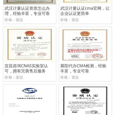
武汉计量认证资质怎么办
武汉计量认证cma官网，让
理，经验丰富，专业可靠
企业认证更简单
价格：面议
价格：面议
宜昌咨询CNAS实验室认
襄阳代办CMA检测，经验
可，拥有完善售后服务
丰富，专业可靠
价格：面议
价格：面议