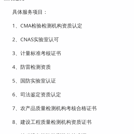
具体服务项目：
1、CMA检验检测机构资质认定
2、CNAS实验室认可
3、计量标准考核证书
4、防雷检测资质
5、国防实验室认证
6、司法鉴定资质认定
7、农产品质量检测机构考核合格证书
8、建设工程质量检测机构资质证书