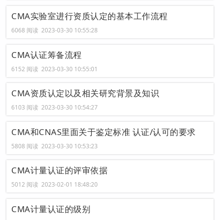
CMA实验室进行资质认定的基本工作流程
6068 阅读 2023-03-30 10:55:28
CMA认证筹备流程
6152 阅读 2023-03-30 10:55:01
CMA资质认定以及相关研究背景及知识
6103 阅读 2023-03-30 10:54:27
CMA和CNAS里面关于鉴定标准 认证/认可的要求
5808 阅读 2023-03-30 10:53:23
CMA计量认证的评审依据
5012 阅读 2023-02-01 18:48:20
CMA计量认证的级别