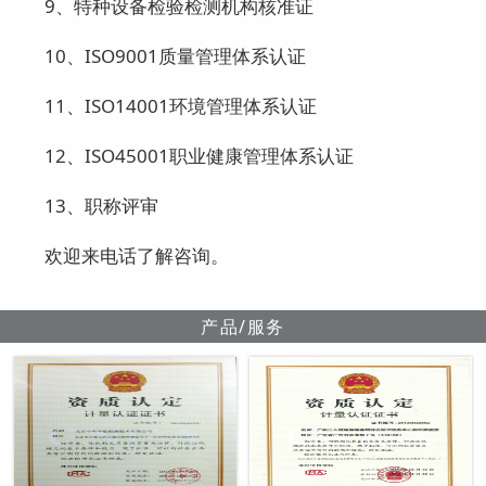
9、特种设备检验检测机构核准证
10、ISO9001质量管理体系认证
11、ISO14001环境管理体系认证
12、ISO45001职业健康管理体系认证
13、职称评审
欢迎来电话了解咨询。
产品/服务